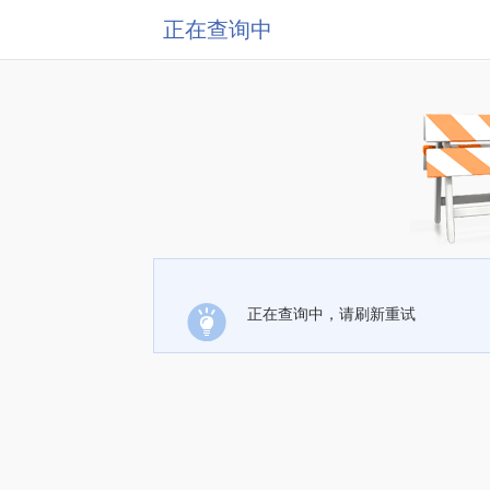
正在查询中
正在查询中，请刷新重试