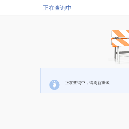
正在查询中
正在查询中，请刷新重试