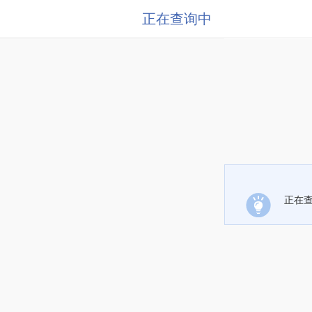
正在查询中
正在