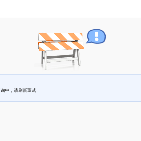
查询中，请刷新重试