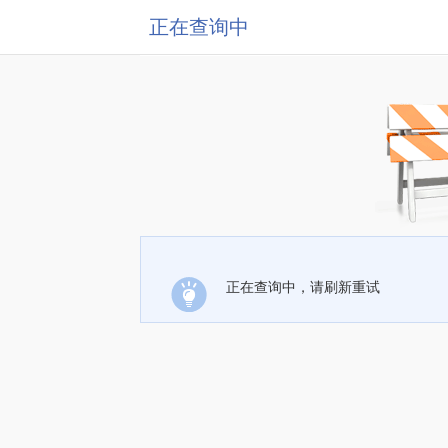
正在查询中
正在查询中，请刷新重试