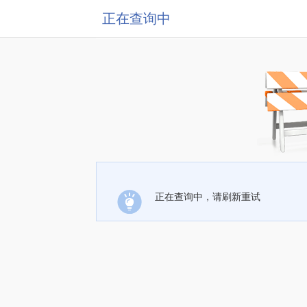
正在查询中
正在查询中，请刷新重试