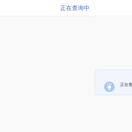
正在查询中
正在