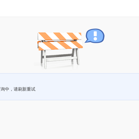
查询中，请刷新重试